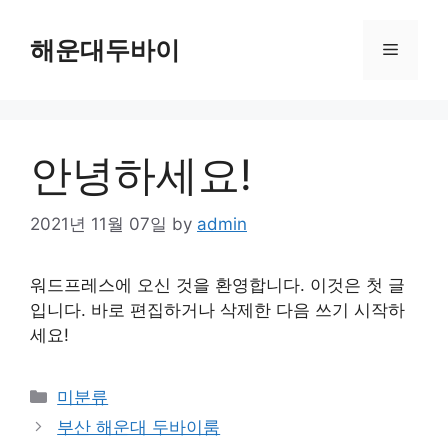
Skip
to
해운대두바이
Menu
content
안녕하세요!
2021년 11월 07일
by
admin
워드프레스에 오신 것을 환영합니다. 이것은 첫 글
입니다. 바로 편집하거나 삭제한 다음 쓰기 시작하
세요!
Categories
미분류
부산 해운대 두바이룸