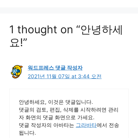
1 thought on “안녕하세
요!”
워드프레스 댓글 작성자
2021년 11월 07일 at 3:44 오전
안녕하세요, 이것은 댓글입니다.
댓글의 검토, 편집, 삭제를 시작하려면 관리
자 화면의 댓글 화면으로 가세요.
댓글 작성자의 아바타는
그라바타
에서 전송
됩니다.