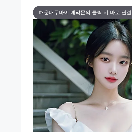
해운대두바이 예약문의 클릭 시 바로 연결