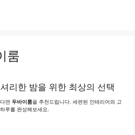
이룸
럭셔리한 밤을 위한 최상의 선택
싶다면
두바이룸
을 추천드립니다. 세련된 인테리어와 고
 하루를 완성해보세요.