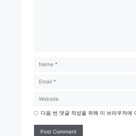
Name
Email
Website
다음 번 댓글 작성을 위해 이 브라우저에 