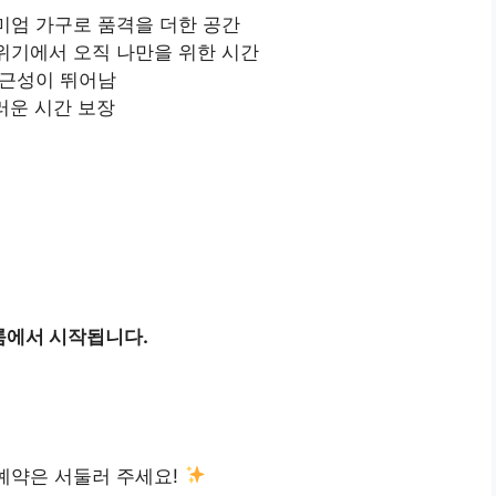
미엄 가구로 품격을 더한 공간
위기에서 오직 나만을 위한 시간
접근성이 뛰어남
러운 시간 보장
면
면
룸에서 시작됩니다.
 예약은 서둘러 주세요!