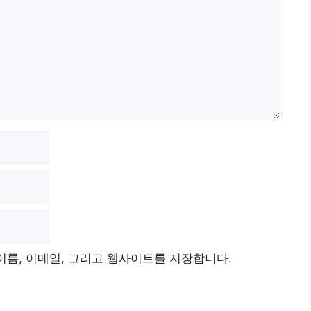
이름, 이메일, 그리고 웹사이트를 저장합니다.