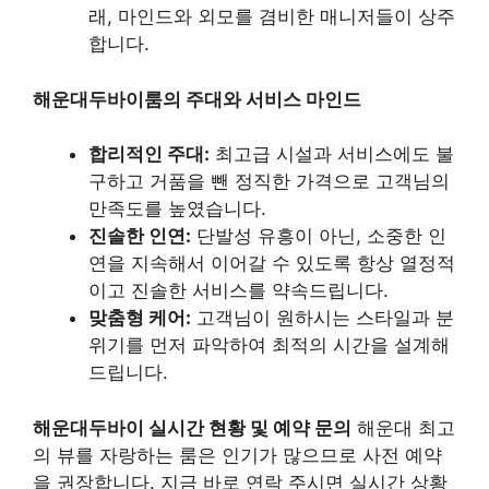
래, 마인드와 외모를 겸비한 매니저들이 상주
합니다.
해운대두바이룸의 주대와 서비스 마인드
합리적인 주대:
최고급 시설과 서비스에도 불
구하고 거품을 뺀 정직한 가격으로 고객님의
만족도를 높였습니다.
진솔한 인연:
단발성 유흥이 아닌, 소중한 인
연을 지속해서 이어갈 수 있도록 항상 열정적
이고 진솔한 서비스를 약속드립니다.
맞춤형 케어:
고객님이 원하시는 스타일과 분
위기를 먼저 파악하여 최적의 시간을 설계해
드립니다.
해운대두바이 실시간 현황 및 예약 문의
해운대 최고
의 뷰를 자랑하는 룸은 인기가 많으므로 사전 예약
을 권장합니다. 지금 바로 연락 주시면 실시간 상황